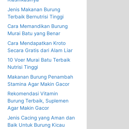
Jenis Makanan Burung
Terbaik Bernutrisi Tinggi
Cara Memandikan Burung
Murai Batu yang Benar
Cara Mendapatkan Kroto
Secara Gratis dari Alam Liar
10 Voer Murai Batu Terbaik
Nutrisi Tinggi
Makanan Burung Penambah
Stamina Agar Makin Gacor
Rekomendasi Vitamin
Burung Terbaik, Suplemen
Agar Makin Gacor
Jenis Cacing yang Aman dan
Baik Untuk Burung Kicau