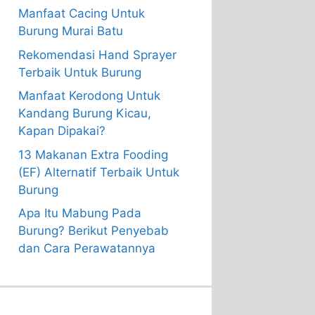
Manfaat Cacing Untuk
Burung Murai Batu
Rekomendasi Hand Sprayer
Terbaik Untuk Burung
Manfaat Kerodong Untuk
Kandang Burung Kicau,
Kapan Dipakai?
13 Makanan Extra Fooding
(EF) Alternatif Terbaik Untuk
Burung
Apa Itu Mabung Pada
Burung? Berikut Penyebab
dan Cara Perawatannya