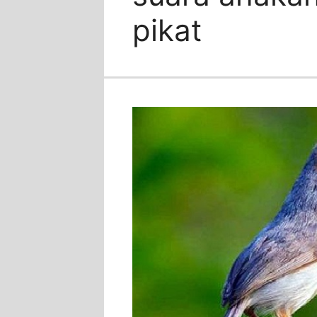
pikat