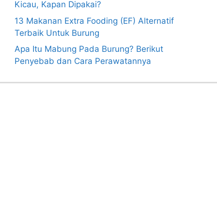
Kicau, Kapan Dipakai?
13 Makanan Extra Fooding (EF) Alternatif
Terbaik Untuk Burung
Apa Itu Mabung Pada Burung? Berikut
Penyebab dan Cara Perawatannya