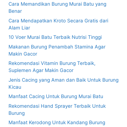
Cara Memandikan Burung Murai Batu yang
Benar
Cara Mendapatkan Kroto Secara Gratis dari
Alam Liar
10 Voer Murai Batu Terbaik Nutrisi Tinggi
Makanan Burung Penambah Stamina Agar
Makin Gacor
Rekomendasi Vitamin Burung Terbaik,
Suplemen Agar Makin Gacor
Jenis Cacing yang Aman dan Baik Untuk Burung
Kicau
Manfaat Cacing Untuk Burung Murai Batu
Rekomendasi Hand Sprayer Terbaik Untuk
Burung
Manfaat Kerodong Untuk Kandang Burung