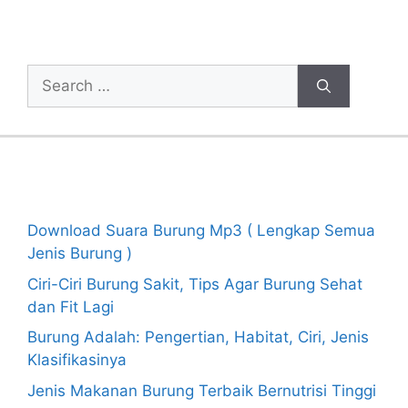
Cari Artikel
Search
for:
Recent Posts
Download Suara Burung Mp3 ( Lengkap Semua
Jenis Burung )
Ciri-Ciri Burung Sakit, Tips Agar Burung Sehat
dan Fit Lagi
Burung Adalah: Pengertian, Habitat, Ciri, Jenis
Klasifikasinya
Jenis Makanan Burung Terbaik Bernutrisi Tinggi