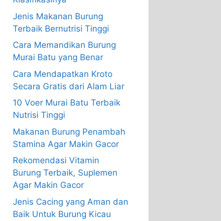
Jenis Makanan Burung
Terbaik Bernutrisi Tinggi
Cara Memandikan Burung
Murai Batu yang Benar
Cara Mendapatkan Kroto
Secara Gratis dari Alam Liar
10 Voer Murai Batu Terbaik
Nutrisi Tinggi
Makanan Burung Penambah
Stamina Agar Makin Gacor
Rekomendasi Vitamin
Burung Terbaik, Suplemen
Agar Makin Gacor
Jenis Cacing yang Aman dan
Baik Untuk Burung Kicau