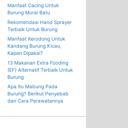
Manfaat Cacing Untuk
Burung Murai Batu
Rekomendasi Hand Sprayer
Terbaik Untuk Burung
Manfaat Kerodong Untuk
Kandang Burung Kicau,
Kapan Dipakai?
13 Makanan Extra Fooding
(EF) Alternatif Terbaik Untuk
Burung
Apa Itu Mabung Pada
Burung? Berikut Penyebab
dan Cara Perawatannya