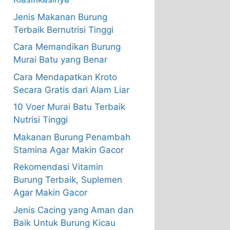
Jenis Makanan Burung
Terbaik Bernutrisi Tinggi
Cara Memandikan Burung
Murai Batu yang Benar
Cara Mendapatkan Kroto
Secara Gratis dari Alam Liar
10 Voer Murai Batu Terbaik
Nutrisi Tinggi
Makanan Burung Penambah
Stamina Agar Makin Gacor
Rekomendasi Vitamin
Burung Terbaik, Suplemen
Agar Makin Gacor
Jenis Cacing yang Aman dan
Baik Untuk Burung Kicau