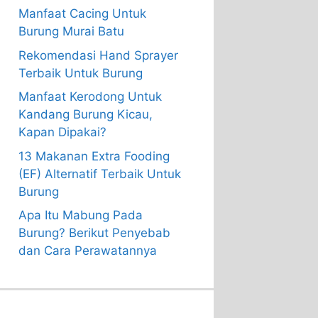
Manfaat Cacing Untuk
Burung Murai Batu
Rekomendasi Hand Sprayer
Terbaik Untuk Burung
Manfaat Kerodong Untuk
Kandang Burung Kicau,
Kapan Dipakai?
13 Makanan Extra Fooding
(EF) Alternatif Terbaik Untuk
Burung
Apa Itu Mabung Pada
Burung? Berikut Penyebab
dan Cara Perawatannya