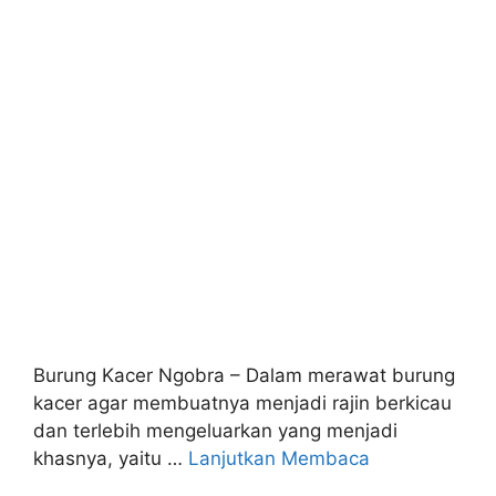
Burung Kacer Ngobra – Dalam merawat burung
kacer agar membuatnya menjadi rajin berkicau
dan terlebih mengeluarkan yang menjadi
khasnya, yaitu …
Lanjutkan Membaca