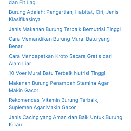
dan Fit Lagi
Burung Adalah: Pengertian, Habitat, Ciri, Jenis
Klasifikasinya
Jenis Makanan Burung Terbaik Bernutrisi Tinggi
Cara Memandikan Burung Murai Batu yang
Benar
Cara Mendapatkan Kroto Secara Gratis dari
Alam Liar
10 Voer Murai Batu Terbaik Nutrisi Tinggi
Makanan Burung Penambah Stamina Agar
Makin Gacor
Rekomendasi Vitamin Burung Terbaik,
Suplemen Agar Makin Gacor
Jenis Cacing yang Aman dan Baik Untuk Burung
Kicau