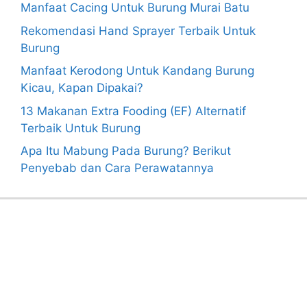
Manfaat Cacing Untuk Burung Murai Batu
Rekomendasi Hand Sprayer Terbaik Untuk
Burung
Manfaat Kerodong Untuk Kandang Burung
Kicau, Kapan Dipakai?
13 Makanan Extra Fooding (EF) Alternatif
Terbaik Untuk Burung
Apa Itu Mabung Pada Burung? Berikut
Penyebab dan Cara Perawatannya