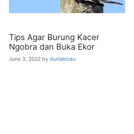
Tips Agar Burung Kacer
Ngobra dan Buka Ekor
June 3, 2022
by
duniakicau