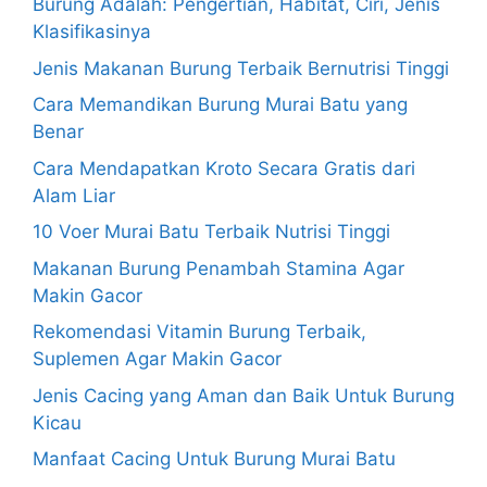
Burung Adalah: Pengertian, Habitat, Ciri, Jenis
Klasifikasinya
Jenis Makanan Burung Terbaik Bernutrisi Tinggi
Cara Memandikan Burung Murai Batu yang
Benar
Cara Mendapatkan Kroto Secara Gratis dari
Alam Liar
10 Voer Murai Batu Terbaik Nutrisi Tinggi
Makanan Burung Penambah Stamina Agar
Makin Gacor
Rekomendasi Vitamin Burung Terbaik,
Suplemen Agar Makin Gacor
Jenis Cacing yang Aman dan Baik Untuk Burung
Kicau
Manfaat Cacing Untuk Burung Murai Batu