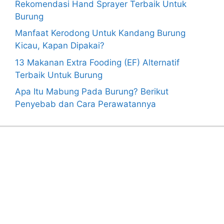
Rekomendasi Hand Sprayer Terbaik Untuk
Burung
Manfaat Kerodong Untuk Kandang Burung
Kicau, Kapan Dipakai?
13 Makanan Extra Fooding (EF) Alternatif
Terbaik Untuk Burung
Apa Itu Mabung Pada Burung? Berikut
Penyebab dan Cara Perawatannya