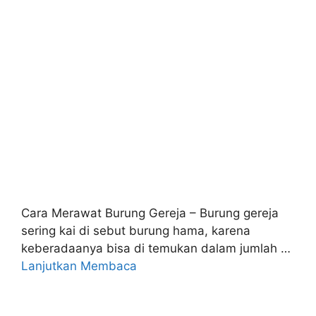
Cara Merawat Burung Gereja – Burung gereja
sering kai di sebut burung hama, karena
keberadaanya bisa di temukan dalam jumlah …
Lanjutkan Membaca