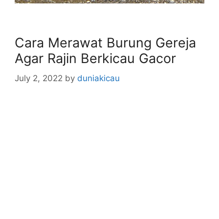
Cara Merawat Burung Gereja
Agar Rajin Berkicau Gacor
July 2, 2022
by
duniakicau