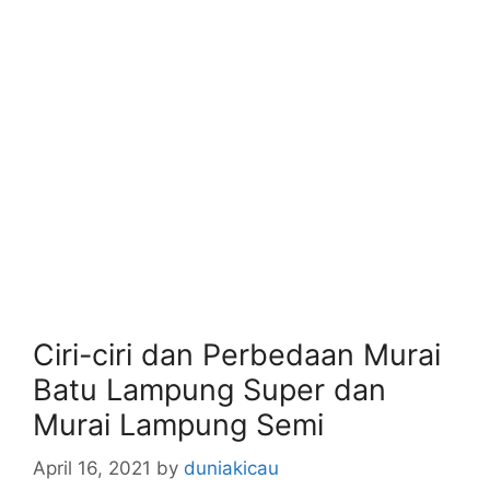
Ciri-ciri dan Perbedaan Murai
Batu Lampung Super dan
Murai Lampung Semi
April 16, 2021
by
duniakicau