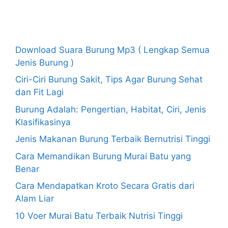
Recent Posts
Download Suara Burung Mp3 ( Lengkap Semua
Jenis Burung )
Ciri-Ciri Burung Sakit, Tips Agar Burung Sehat
dan Fit Lagi
Burung Adalah: Pengertian, Habitat, Ciri, Jenis
Klasifikasinya
Jenis Makanan Burung Terbaik Bernutrisi Tinggi
Cara Memandikan Burung Murai Batu yang
Benar
Cara Mendapatkan Kroto Secara Gratis dari
Alam Liar
10 Voer Murai Batu Terbaik Nutrisi Tinggi