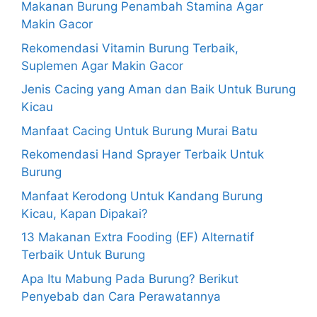
Makanan Burung Penambah Stamina Agar
Makin Gacor
Rekomendasi Vitamin Burung Terbaik,
Suplemen Agar Makin Gacor
Jenis Cacing yang Aman dan Baik Untuk Burung
Kicau
Manfaat Cacing Untuk Burung Murai Batu
Rekomendasi Hand Sprayer Terbaik Untuk
Burung
Manfaat Kerodong Untuk Kandang Burung
Kicau, Kapan Dipakai?
13 Makanan Extra Fooding (EF) Alternatif
Terbaik Untuk Burung
Apa Itu Mabung Pada Burung? Berikut
Penyebab dan Cara Perawatannya