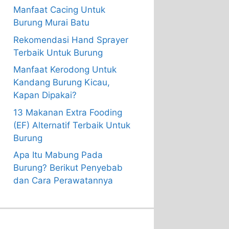
Manfaat Cacing Untuk
Burung Murai Batu
Rekomendasi Hand Sprayer
Terbaik Untuk Burung
Manfaat Kerodong Untuk
Kandang Burung Kicau,
Kapan Dipakai?
13 Makanan Extra Fooding
(EF) Alternatif Terbaik Untuk
Burung
Apa Itu Mabung Pada
Burung? Berikut Penyebab
dan Cara Perawatannya