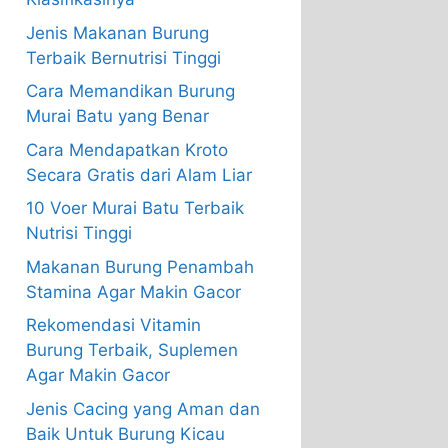
Jenis Makanan Burung
Terbaik Bernutrisi Tinggi
Cara Memandikan Burung
Murai Batu yang Benar
Cara Mendapatkan Kroto
Secara Gratis dari Alam Liar
10 Voer Murai Batu Terbaik
Nutrisi Tinggi
Makanan Burung Penambah
Stamina Agar Makin Gacor
Rekomendasi Vitamin
Burung Terbaik, Suplemen
Agar Makin Gacor
Jenis Cacing yang Aman dan
Baik Untuk Burung Kicau