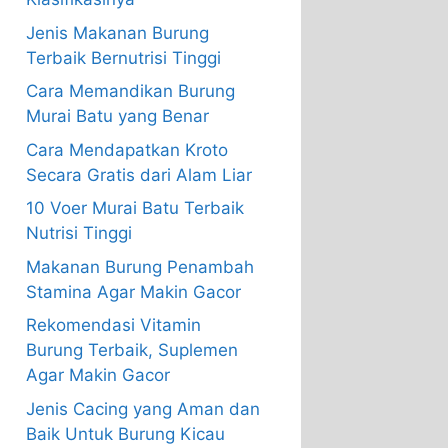
Jenis Makanan Burung
Terbaik Bernutrisi Tinggi
Cara Memandikan Burung
Murai Batu yang Benar
Cara Mendapatkan Kroto
Secara Gratis dari Alam Liar
10 Voer Murai Batu Terbaik
Nutrisi Tinggi
Makanan Burung Penambah
Stamina Agar Makin Gacor
Rekomendasi Vitamin
Burung Terbaik, Suplemen
Agar Makin Gacor
Jenis Cacing yang Aman dan
Baik Untuk Burung Kicau