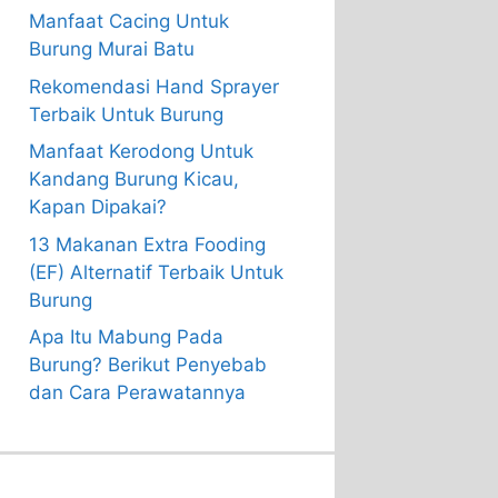
Manfaat Cacing Untuk
Burung Murai Batu
Rekomendasi Hand Sprayer
Terbaik Untuk Burung
Manfaat Kerodong Untuk
Kandang Burung Kicau,
Kapan Dipakai?
13 Makanan Extra Fooding
(EF) Alternatif Terbaik Untuk
Burung
Apa Itu Mabung Pada
Burung? Berikut Penyebab
dan Cara Perawatannya