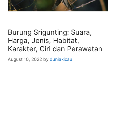
Burung Srigunting: Suara,
Harga, Jenis, Habitat,
Karakter, Ciri dan Perawatan
August 10, 2022
by
duniakicau