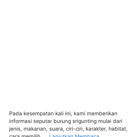
Pada kesempatan kali ini, kami memberikan
informasi seputar burung srigunting mulai dari
jenis, makanan, suara, ciri-ciri, karakter, habitat,
cara memilih, …
Lanjutkan Membaca