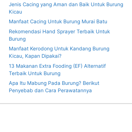
Jenis Cacing yang Aman dan Baik Untuk Burung
Kicau
Manfaat Cacing Untuk Burung Murai Batu
Rekomendasi Hand Sprayer Terbaik Untuk
Burung
Manfaat Kerodong Untuk Kandang Burung
Kicau, Kapan Dipakai?
13 Makanan Extra Fooding (EF) Alternatif
Terbaik Untuk Burung
Apa Itu Mabung Pada Burung? Berikut
Penyebab dan Cara Perawatannya