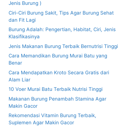
Jenis Burung )
Ciri-Ciri Burung Sakit, Tips Agar Burung Sehat
dan Fit Lagi
Burung Adalah: Pengertian, Habitat, Ciri, Jenis
Klasifikasinya
Jenis Makanan Burung Terbaik Bernutrisi Tinggi
Cara Memandikan Burung Murai Batu yang
Benar
Cara Mendapatkan Kroto Secara Gratis dari
Alam Liar
10 Voer Murai Batu Terbaik Nutrisi Tinggi
Makanan Burung Penambah Stamina Agar
Makin Gacor
Rekomendasi Vitamin Burung Terbaik,
Suplemen Agar Makin Gacor