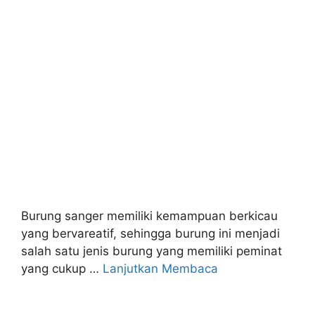
Burung sanger memiliki kemampuan berkicau
yang bervareatif, sehingga burung ini menjadi
salah satu jenis burung yang memiliki peminat
yang cukup …
Lanjutkan Membaca