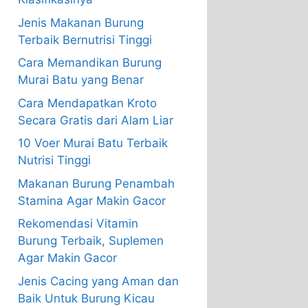
Jenis Makanan Burung
Terbaik Bernutrisi Tinggi
Cara Memandikan Burung
Murai Batu yang Benar
Cara Mendapatkan Kroto
Secara Gratis dari Alam Liar
10 Voer Murai Batu Terbaik
Nutrisi Tinggi
Makanan Burung Penambah
Stamina Agar Makin Gacor
Rekomendasi Vitamin
Burung Terbaik, Suplemen
Agar Makin Gacor
Jenis Cacing yang Aman dan
Baik Untuk Burung Kicau