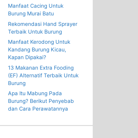
Manfaat Cacing Untuk
Burung Murai Batu
Rekomendasi Hand Sprayer
Terbaik Untuk Burung
Manfaat Kerodong Untuk
Kandang Burung Kicau,
Kapan Dipakai?
13 Makanan Extra Fooding
(EF) Alternatif Terbaik Untuk
Burung
Apa Itu Mabung Pada
Burung? Berikut Penyebab
dan Cara Perawatannya