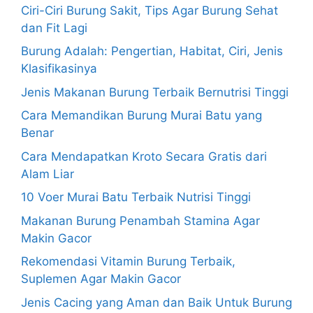
Ciri-Ciri Burung Sakit, Tips Agar Burung Sehat
dan Fit Lagi
Burung Adalah: Pengertian, Habitat, Ciri, Jenis
Klasifikasinya
Jenis Makanan Burung Terbaik Bernutrisi Tinggi
Cara Memandikan Burung Murai Batu yang
Benar
Cara Mendapatkan Kroto Secara Gratis dari
Alam Liar
10 Voer Murai Batu Terbaik Nutrisi Tinggi
Makanan Burung Penambah Stamina Agar
Makin Gacor
Rekomendasi Vitamin Burung Terbaik,
Suplemen Agar Makin Gacor
Jenis Cacing yang Aman dan Baik Untuk Burung