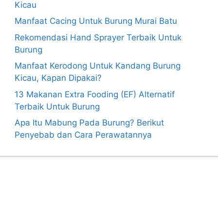
Kicau
Manfaat Cacing Untuk Burung Murai Batu
Rekomendasi Hand Sprayer Terbaik Untuk
Burung
Manfaat Kerodong Untuk Kandang Burung
Kicau, Kapan Dipakai?
13 Makanan Extra Fooding (EF) Alternatif
Terbaik Untuk Burung
Apa Itu Mabung Pada Burung? Berikut
Penyebab dan Cara Perawatannya