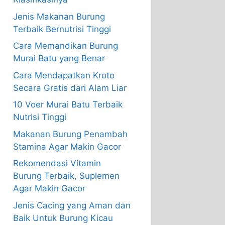
Jenis Makanan Burung
Terbaik Bernutrisi Tinggi
Cara Memandikan Burung
Murai Batu yang Benar
Cara Mendapatkan Kroto
Secara Gratis dari Alam Liar
10 Voer Murai Batu Terbaik
Nutrisi Tinggi
Makanan Burung Penambah
Stamina Agar Makin Gacor
Rekomendasi Vitamin
Burung Terbaik, Suplemen
Agar Makin Gacor
Jenis Cacing yang Aman dan
Baik Untuk Burung Kicau