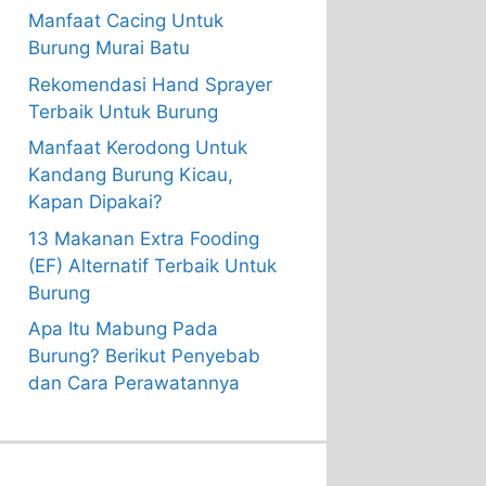
Manfaat Cacing Untuk
Burung Murai Batu
Rekomendasi Hand Sprayer
Terbaik Untuk Burung
Manfaat Kerodong Untuk
Kandang Burung Kicau,
Kapan Dipakai?
13 Makanan Extra Fooding
(EF) Alternatif Terbaik Untuk
Burung
Apa Itu Mabung Pada
Burung? Berikut Penyebab
dan Cara Perawatannya