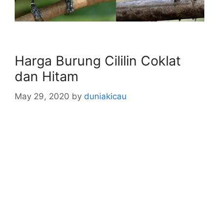
Harga Burung Cililin Coklat
dan Hitam
May 29, 2020
by
duniakicau