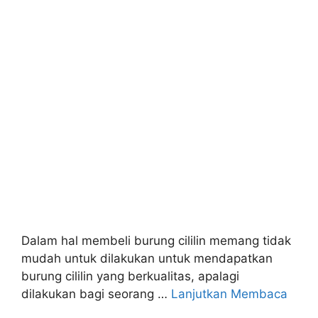
Dalam hal membeli burung cililin memang tidak
mudah untuk dilakukan untuk mendapatkan
burung cililin yang berkualitas, apalagi
dilakukan bagi seorang …
Lanjutkan Membaca