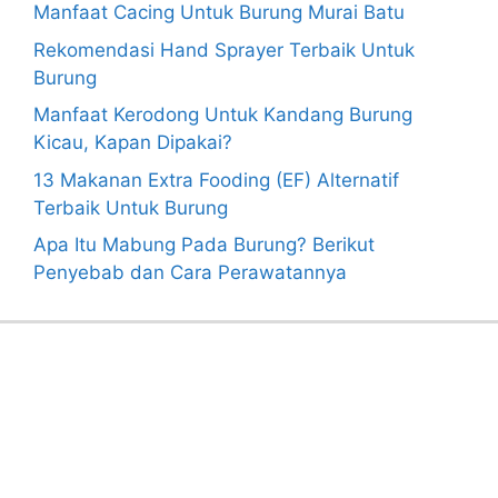
Manfaat Cacing Untuk Burung Murai Batu
Rekomendasi Hand Sprayer Terbaik Untuk
Burung
Manfaat Kerodong Untuk Kandang Burung
Kicau, Kapan Dipakai?
13 Makanan Extra Fooding (EF) Alternatif
Terbaik Untuk Burung
Apa Itu Mabung Pada Burung? Berikut
Penyebab dan Cara Perawatannya