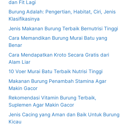
dan Fit Lagi
Burung Adalah: Pengertian, Habitat, Ciri, Jenis
Klasifikasinya
Jenis Makanan Burung Terbaik Bernutrisi Tinggi
Cara Memandikan Burung Murai Batu yang
Benar
Cara Mendapatkan Kroto Secara Gratis dari
Alam Liar
10 Voer Murai Batu Terbaik Nutrisi Tinggi
Makanan Burung Penambah Stamina Agar
Makin Gacor
Rekomendasi Vitamin Burung Terbaik,
Suplemen Agar Makin Gacor
Jenis Cacing yang Aman dan Baik Untuk Burung
Kicau