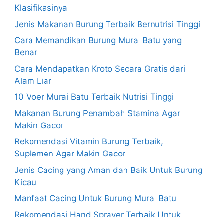
Klasifikasinya
Jenis Makanan Burung Terbaik Bernutrisi Tinggi
Cara Memandikan Burung Murai Batu yang
Benar
Cara Mendapatkan Kroto Secara Gratis dari
Alam Liar
10 Voer Murai Batu Terbaik Nutrisi Tinggi
Makanan Burung Penambah Stamina Agar
Makin Gacor
Rekomendasi Vitamin Burung Terbaik,
Suplemen Agar Makin Gacor
Jenis Cacing yang Aman dan Baik Untuk Burung
Kicau
Manfaat Cacing Untuk Burung Murai Batu
Rekomendasi Hand Sprayer Terbaik Untuk