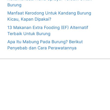
Burung
Manfaat Kerodong Untuk Kandang Burung
Kicau, Kapan Dipakai?
13 Makanan Extra Fooding (EF) Alternatif
Terbaik Untuk Burung
Apa Itu Mabung Pada Burung? Berikut
Penyebab dan Cara Perawatannya