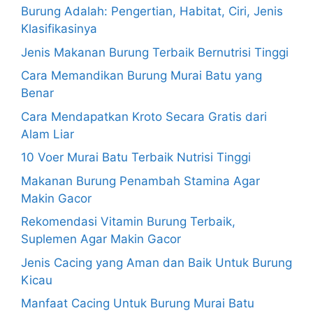
Burung Adalah: Pengertian, Habitat, Ciri, Jenis
Klasifikasinya
Jenis Makanan Burung Terbaik Bernutrisi Tinggi
Cara Memandikan Burung Murai Batu yang
Benar
Cara Mendapatkan Kroto Secara Gratis dari
Alam Liar
10 Voer Murai Batu Terbaik Nutrisi Tinggi
Makanan Burung Penambah Stamina Agar
Makin Gacor
Rekomendasi Vitamin Burung Terbaik,
Suplemen Agar Makin Gacor
Jenis Cacing yang Aman dan Baik Untuk Burung
Kicau
Manfaat Cacing Untuk Burung Murai Batu