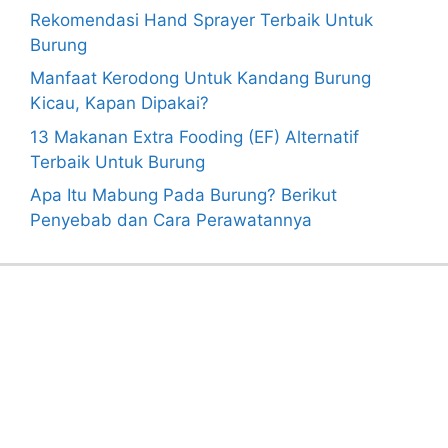
Rekomendasi Hand Sprayer Terbaik Untuk
Burung
Manfaat Kerodong Untuk Kandang Burung
Kicau, Kapan Dipakai?
13 Makanan Extra Fooding (EF) Alternatif
Terbaik Untuk Burung
Apa Itu Mabung Pada Burung? Berikut
Penyebab dan Cara Perawatannya