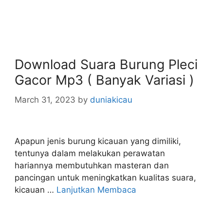
Download Suara Burung Pleci
Gacor Mp3 ( Banyak Variasi )
March 31, 2023
by
duniakicau
Apapun jenis burung kicauan yang dimiliki,
tentunya dalam melakukan perawatan
hariannya membutuhkan masteran dan
pancingan untuk meningkatkan kualitas suara,
kicauan …
Lanjutkan Membaca