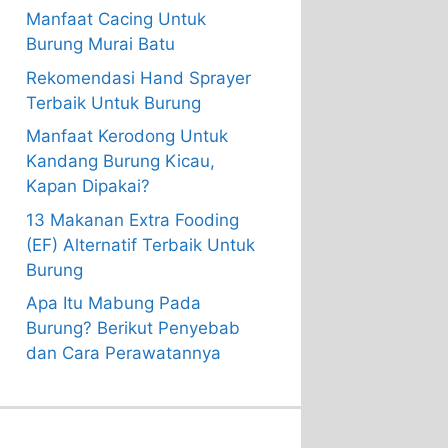
Manfaat Cacing Untuk
Burung Murai Batu
Rekomendasi Hand Sprayer
Terbaik Untuk Burung
Manfaat Kerodong Untuk
Kandang Burung Kicau,
Kapan Dipakai?
13 Makanan Extra Fooding
(EF) Alternatif Terbaik Untuk
Burung
Apa Itu Mabung Pada
Burung? Berikut Penyebab
dan Cara Perawatannya