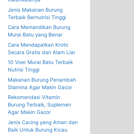
Jenis Makanan Burung
Terbaik Bernutrisi Tinggi
Cara Memandikan Burung
Murai Batu yang Benar
Cara Mendapatkan Kroto
Secara Gratis dari Alam Liar
10 Voer Murai Batu Terbaik
Nutrisi Tinggi
Makanan Burung Penambah
Stamina Agar Makin Gacor
Rekomendasi Vitamin
Burung Terbaik, Suplemen
Agar Makin Gacor
Jenis Cacing yang Aman dan
Baik Untuk Burung Kicau