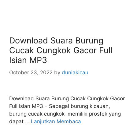
Download Suara Burung
Cucak Cungkok Gacor Full
Isian MP3
October 23, 2022
by
duniakicau
Download Suara Burung Cucak Cungkok Gacor
Full Isian MP3 – Sebagai burung kicauan,
burung cucak cungkok memiliki prosfek yang
dapat …
Lanjutkan Membaca