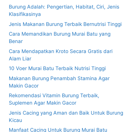
Burung Adalah: Pengertian, Habitat, Ciri, Jenis
Klasifikasinya
Jenis Makanan Burung Terbaik Bernutrisi Tinggi
Cara Memandikan Burung Murai Batu yang
Benar
Cara Mendapatkan Kroto Secara Gratis dari
Alam Liar
10 Voer Murai Batu Terbaik Nutrisi Tinggi
Makanan Burung Penambah Stamina Agar
Makin Gacor
Rekomendasi Vitamin Burung Terbaik,
Suplemen Agar Makin Gacor
Jenis Cacing yang Aman dan Baik Untuk Burung
Kicau
Manfaat Cacing Untuk Burung Murai Batu