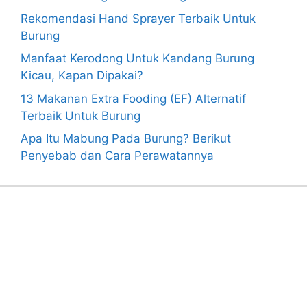
Rekomendasi Hand Sprayer Terbaik Untuk
Burung
Manfaat Kerodong Untuk Kandang Burung
Kicau, Kapan Dipakai?
13 Makanan Extra Fooding (EF) Alternatif
Terbaik Untuk Burung
Apa Itu Mabung Pada Burung? Berikut
Penyebab dan Cara Perawatannya