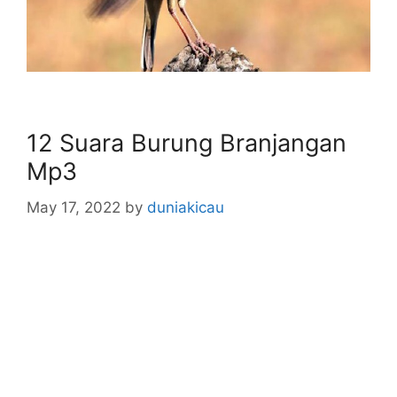
12 Suara Burung Branjangan
Mp3
May 17, 2022
by
duniakicau