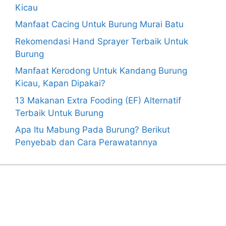
Kicau
Manfaat Cacing Untuk Burung Murai Batu
Rekomendasi Hand Sprayer Terbaik Untuk
Burung
Manfaat Kerodong Untuk Kandang Burung
Kicau, Kapan Dipakai?
13 Makanan Extra Fooding (EF) Alternatif
Terbaik Untuk Burung
Apa Itu Mabung Pada Burung? Berikut
Penyebab dan Cara Perawatannya