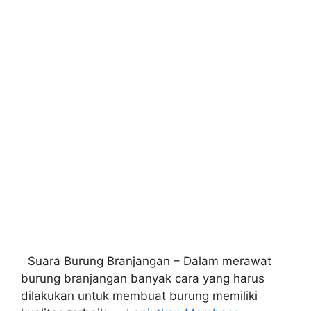
Suara Burung Branjangan – Dalam merawat
burung branjangan banyak cara yang harus
dilakukan untuk membuat burung memiliki