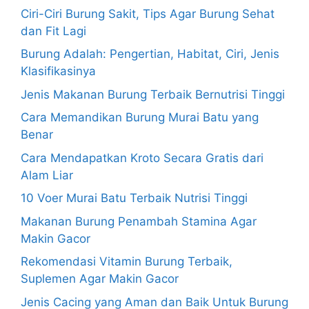
Ciri-Ciri Burung Sakit, Tips Agar Burung Sehat
dan Fit Lagi
Burung Adalah: Pengertian, Habitat, Ciri, Jenis
Klasifikasinya
Jenis Makanan Burung Terbaik Bernutrisi Tinggi
Cara Memandikan Burung Murai Batu yang
Benar
Cara Mendapatkan Kroto Secara Gratis dari
Alam Liar
10 Voer Murai Batu Terbaik Nutrisi Tinggi
Makanan Burung Penambah Stamina Agar
Makin Gacor
Rekomendasi Vitamin Burung Terbaik,
Suplemen Agar Makin Gacor
Jenis Cacing yang Aman dan Baik Untuk Burung