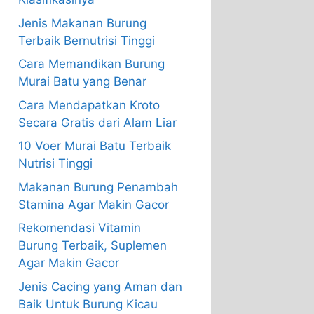
Jenis Makanan Burung
Terbaik Bernutrisi Tinggi
Cara Memandikan Burung
Murai Batu yang Benar
Cara Mendapatkan Kroto
Secara Gratis dari Alam Liar
10 Voer Murai Batu Terbaik
Nutrisi Tinggi
Makanan Burung Penambah
Stamina Agar Makin Gacor
Rekomendasi Vitamin
Burung Terbaik, Suplemen
Agar Makin Gacor
Jenis Cacing yang Aman dan
Baik Untuk Burung Kicau