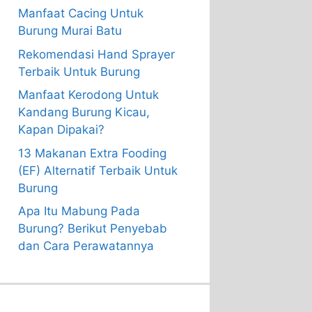
Manfaat Cacing Untuk
Burung Murai Batu
Rekomendasi Hand Sprayer
Terbaik Untuk Burung
Manfaat Kerodong Untuk
Kandang Burung Kicau,
Kapan Dipakai?
13 Makanan Extra Fooding
(EF) Alternatif Terbaik Untuk
Burung
Apa Itu Mabung Pada
Burung? Berikut Penyebab
dan Cara Perawatannya