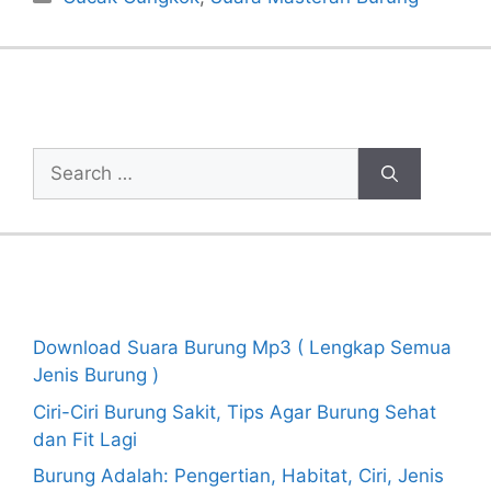
Cari Artikel
Search
for:
Recent Posts
Download Suara Burung Mp3 ( Lengkap Semua
Jenis Burung )
Ciri-Ciri Burung Sakit, Tips Agar Burung Sehat
dan Fit Lagi
Burung Adalah: Pengertian, Habitat, Ciri, Jenis