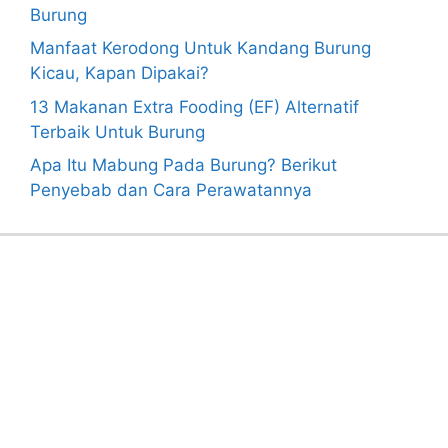
Burung
Manfaat Kerodong Untuk Kandang Burung
Kicau, Kapan Dipakai?
13 Makanan Extra Fooding (EF) Alternatif
Terbaik Untuk Burung
Apa Itu Mabung Pada Burung? Berikut
Penyebab dan Cara Perawatannya