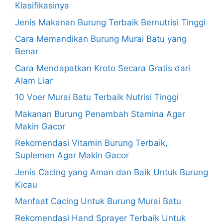
Klasifikasinya
Jenis Makanan Burung Terbaik Bernutrisi Tinggi
Cara Memandikan Burung Murai Batu yang
Benar
Cara Mendapatkan Kroto Secara Gratis dari
Alam Liar
10 Voer Murai Batu Terbaik Nutrisi Tinggi
Makanan Burung Penambah Stamina Agar
Makin Gacor
Rekomendasi Vitamin Burung Terbaik,
Suplemen Agar Makin Gacor
Jenis Cacing yang Aman dan Baik Untuk Burung
Kicau
Manfaat Cacing Untuk Burung Murai Batu
Rekomendasi Hand Sprayer Terbaik Untuk