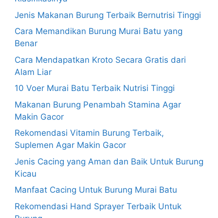
Jenis Makanan Burung Terbaik Bernutrisi Tinggi
Cara Memandikan Burung Murai Batu yang
Benar
Cara Mendapatkan Kroto Secara Gratis dari
Alam Liar
10 Voer Murai Batu Terbaik Nutrisi Tinggi
Makanan Burung Penambah Stamina Agar
Makin Gacor
Rekomendasi Vitamin Burung Terbaik,
Suplemen Agar Makin Gacor
Jenis Cacing yang Aman dan Baik Untuk Burung
Kicau
Manfaat Cacing Untuk Burung Murai Batu
Rekomendasi Hand Sprayer Terbaik Untuk