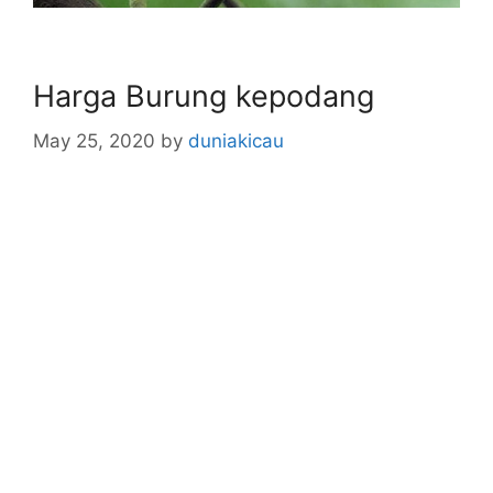
Harga Burung kepodang
May 25, 2020
by
duniakicau