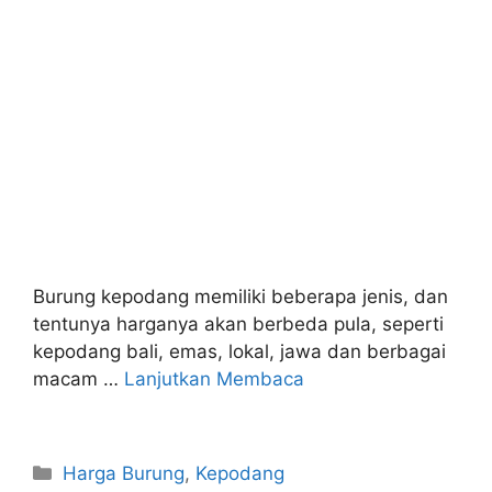
Burung kepodang memiliki beberapa jenis, dan
tentunya harganya akan berbeda pula, seperti
kepodang bali, emas, lokal, jawa dan berbagai
macam …
Lanjutkan Membaca
Categories
Harga Burung
,
Kepodang