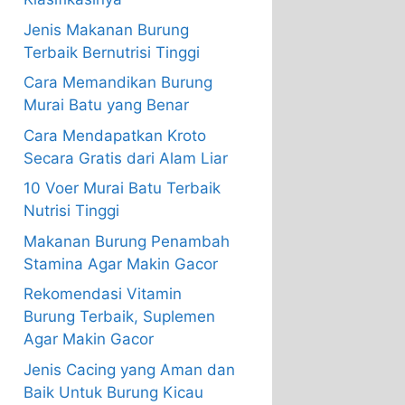
Jenis Makanan Burung
Terbaik Bernutrisi Tinggi
Cara Memandikan Burung
Murai Batu yang Benar
Cara Mendapatkan Kroto
Secara Gratis dari Alam Liar
10 Voer Murai Batu Terbaik
Nutrisi Tinggi
Makanan Burung Penambah
Stamina Agar Makin Gacor
Rekomendasi Vitamin
Burung Terbaik, Suplemen
Agar Makin Gacor
Jenis Cacing yang Aman dan
Baik Untuk Burung Kicau