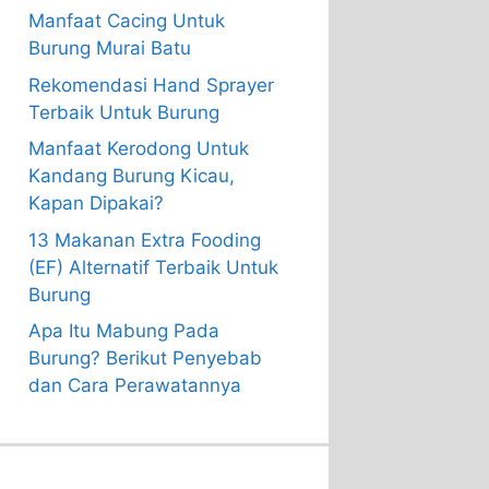
Manfaat Cacing Untuk
Burung Murai Batu
Rekomendasi Hand Sprayer
Terbaik Untuk Burung
Manfaat Kerodong Untuk
Kandang Burung Kicau,
Kapan Dipakai?
13 Makanan Extra Fooding
(EF) Alternatif Terbaik Untuk
Burung
Apa Itu Mabung Pada
Burung? Berikut Penyebab
dan Cara Perawatannya