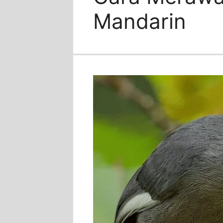
Mandarin