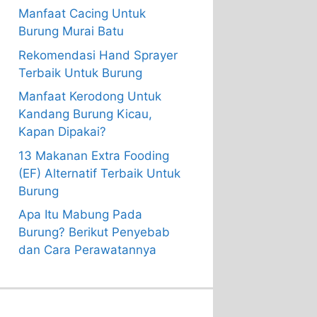
Manfaat Cacing Untuk
Burung Murai Batu
Rekomendasi Hand Sprayer
Terbaik Untuk Burung
Manfaat Kerodong Untuk
Kandang Burung Kicau,
Kapan Dipakai?
13 Makanan Extra Fooding
(EF) Alternatif Terbaik Untuk
Burung
Apa Itu Mabung Pada
Burung? Berikut Penyebab
dan Cara Perawatannya