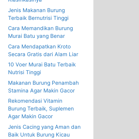
Jenis Makanan Burung
Terbaik Bernutrisi Tinggi
Cara Memandikan Burung
Murai Batu yang Benar
Cara Mendapatkan Kroto
Secara Gratis dari Alam Liar
10 Voer Murai Batu Terbaik
Nutrisi Tinggi
Makanan Burung Penambah
Stamina Agar Makin Gacor
Rekomendasi Vitamin
Burung Terbaik, Suplemen
Agar Makin Gacor
Jenis Cacing yang Aman dan
Baik Untuk Burung Kicau