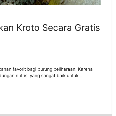
an Kroto Secara Gratis
anan favorit bagi burung peliharaan. Karena
dungan nutrisi yang sangat baik untuk …