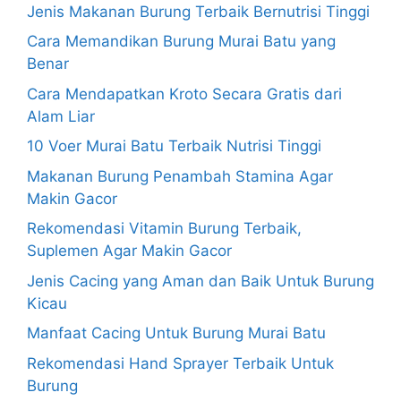
Jenis Makanan Burung Terbaik Bernutrisi Tinggi
Cara Memandikan Burung Murai Batu yang
Benar
Cara Mendapatkan Kroto Secara Gratis dari
Alam Liar
10 Voer Murai Batu Terbaik Nutrisi Tinggi
Makanan Burung Penambah Stamina Agar
Makin Gacor
Rekomendasi Vitamin Burung Terbaik,
Suplemen Agar Makin Gacor
Jenis Cacing yang Aman dan Baik Untuk Burung
Kicau
Manfaat Cacing Untuk Burung Murai Batu
Rekomendasi Hand Sprayer Terbaik Untuk
Burung