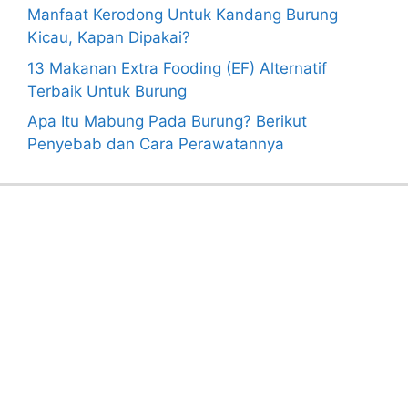
Manfaat Kerodong Untuk Kandang Burung
Kicau, Kapan Dipakai?
13 Makanan Extra Fooding (EF) Alternatif
Terbaik Untuk Burung
Apa Itu Mabung Pada Burung? Berikut
Penyebab dan Cara Perawatannya