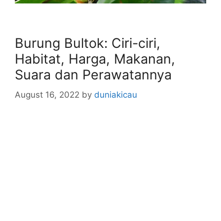
Burung Bultok: Ciri-ciri,
Habitat, Harga, Makanan,
Suara dan Perawatannya
August 16, 2022
by
duniakicau