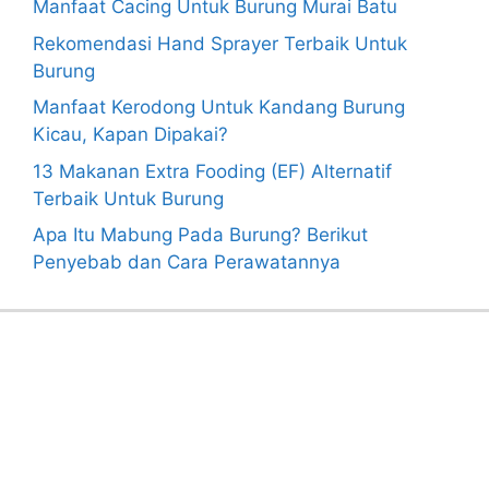
Manfaat Cacing Untuk Burung Murai Batu
Rekomendasi Hand Sprayer Terbaik Untuk
Burung
Manfaat Kerodong Untuk Kandang Burung
Kicau, Kapan Dipakai?
13 Makanan Extra Fooding (EF) Alternatif
Terbaik Untuk Burung
Apa Itu Mabung Pada Burung? Berikut
Penyebab dan Cara Perawatannya