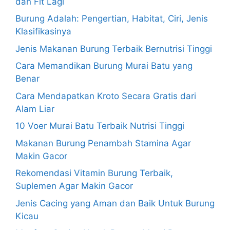
dan Fit Lagi
Burung Adalah: Pengertian, Habitat, Ciri, Jenis
Klasifikasinya
Jenis Makanan Burung Terbaik Bernutrisi Tinggi
Cara Memandikan Burung Murai Batu yang
Benar
Cara Mendapatkan Kroto Secara Gratis dari
Alam Liar
10 Voer Murai Batu Terbaik Nutrisi Tinggi
Makanan Burung Penambah Stamina Agar
Makin Gacor
Rekomendasi Vitamin Burung Terbaik,
Suplemen Agar Makin Gacor
Jenis Cacing yang Aman dan Baik Untuk Burung
Kicau