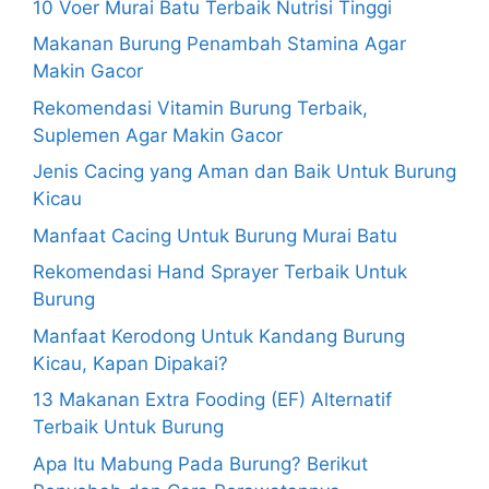
10 Voer Murai Batu Terbaik Nutrisi Tinggi
Makanan Burung Penambah Stamina Agar
Makin Gacor
Rekomendasi Vitamin Burung Terbaik,
Suplemen Agar Makin Gacor
Jenis Cacing yang Aman dan Baik Untuk Burung
Kicau
Manfaat Cacing Untuk Burung Murai Batu
Rekomendasi Hand Sprayer Terbaik Untuk
Burung
Manfaat Kerodong Untuk Kandang Burung
Kicau, Kapan Dipakai?
13 Makanan Extra Fooding (EF) Alternatif
Terbaik Untuk Burung
Apa Itu Mabung Pada Burung? Berikut