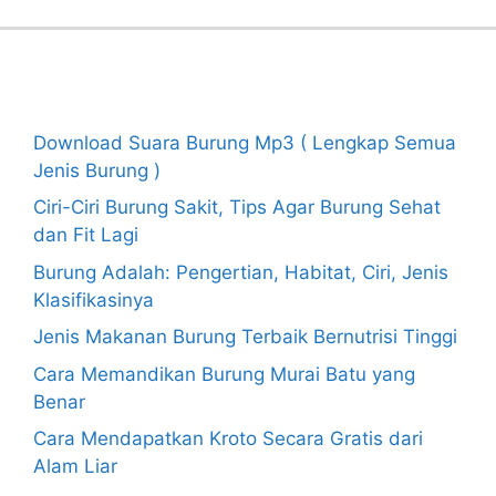
Recent Posts
Download Suara Burung Mp3 ( Lengkap Semua
Jenis Burung )
Ciri-Ciri Burung Sakit, Tips Agar Burung Sehat
dan Fit Lagi
Burung Adalah: Pengertian, Habitat, Ciri, Jenis
Klasifikasinya
Jenis Makanan Burung Terbaik Bernutrisi Tinggi
Cara Memandikan Burung Murai Batu yang
Benar
Cara Mendapatkan Kroto Secara Gratis dari
Alam Liar