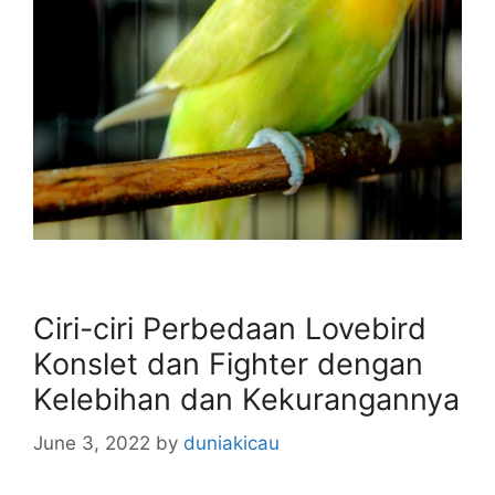
Ciri-ciri Perbedaan Lovebird
Konslet dan Fighter dengan
Kelebihan dan Kekurangannya
June 3, 2022
by
duniakicau