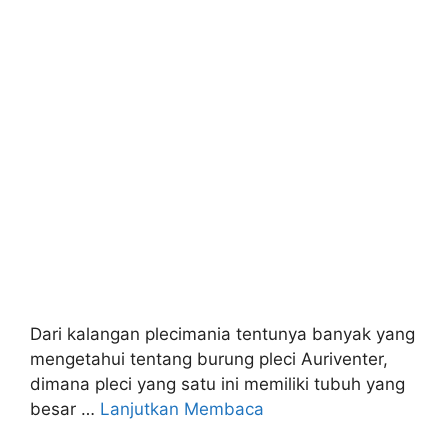
Dari kalangan plecimania tentunya banyak yang
mengetahui tentang burung pleci Auriventer,
dimana pleci yang satu ini memiliki tubuh yang
besar …
Lanjutkan Membaca