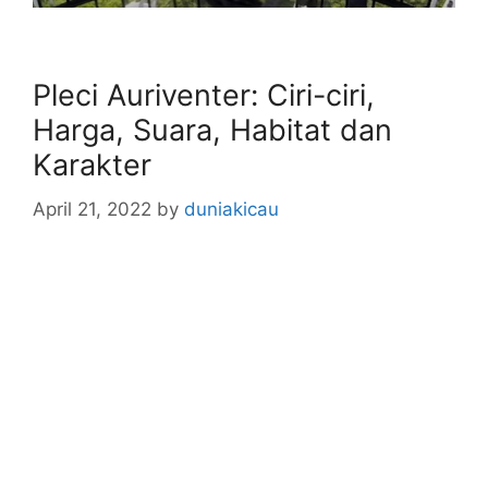
Pleci Auriventer: Ciri-ciri,
Harga, Suara, Habitat dan
Karakter
April 21, 2022
by
duniakicau