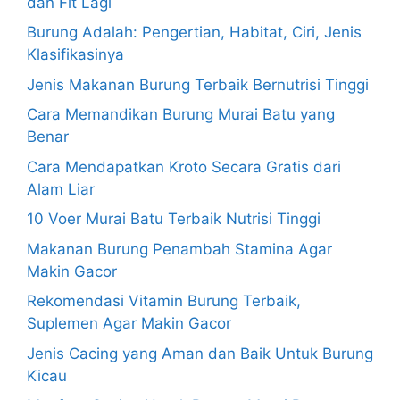
dan Fit Lagi
Burung Adalah: Pengertian, Habitat, Ciri, Jenis
Klasifikasinya
Jenis Makanan Burung Terbaik Bernutrisi Tinggi
Cara Memandikan Burung Murai Batu yang
Benar
Cara Mendapatkan Kroto Secara Gratis dari
Alam Liar
10 Voer Murai Batu Terbaik Nutrisi Tinggi
Makanan Burung Penambah Stamina Agar
Makin Gacor
Rekomendasi Vitamin Burung Terbaik,
Suplemen Agar Makin Gacor
Jenis Cacing yang Aman dan Baik Untuk Burung
Kicau