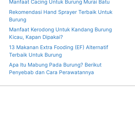
Manfaat Cacing Untuk Burung Murai Batu
Rekomendasi Hand Sprayer Terbaik Untuk
Burung
Manfaat Kerodong Untuk Kandang Burung
Kicau, Kapan Dipakai?
13 Makanan Extra Fooding (EF) Alternatif
Terbaik Untuk Burung
Apa Itu Mabung Pada Burung? Berikut
Penyebab dan Cara Perawatannya