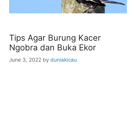
Tips Agar Burung Kacer
Ngobra dan Buka Ekor
June 3, 2022
by
duniakicau