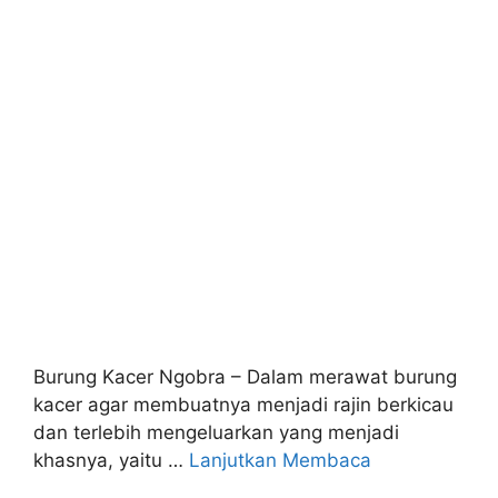
Burung Kacer Ngobra – Dalam merawat burung
kacer agar membuatnya menjadi rajin berkicau
dan terlebih mengeluarkan yang menjadi
khasnya, yaitu …
Lanjutkan Membaca