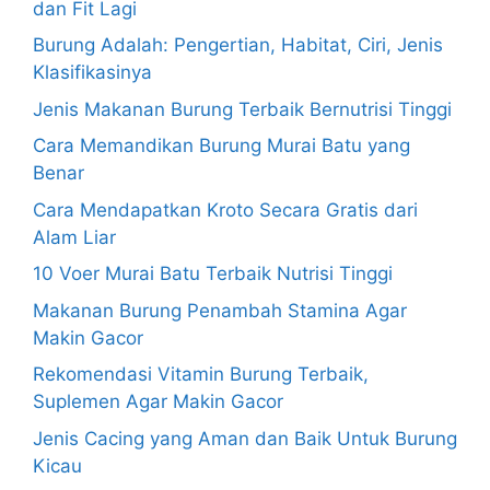
dan Fit Lagi
Burung Adalah: Pengertian, Habitat, Ciri, Jenis
Klasifikasinya
Jenis Makanan Burung Terbaik Bernutrisi Tinggi
Cara Memandikan Burung Murai Batu yang
Benar
Cara Mendapatkan Kroto Secara Gratis dari
Alam Liar
10 Voer Murai Batu Terbaik Nutrisi Tinggi
Makanan Burung Penambah Stamina Agar
Makin Gacor
Rekomendasi Vitamin Burung Terbaik,
Suplemen Agar Makin Gacor
Jenis Cacing yang Aman dan Baik Untuk Burung
Kicau