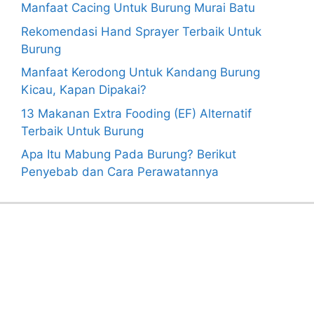
Manfaat Cacing Untuk Burung Murai Batu
Rekomendasi Hand Sprayer Terbaik Untuk
Burung
Manfaat Kerodong Untuk Kandang Burung
Kicau, Kapan Dipakai?
13 Makanan Extra Fooding (EF) Alternatif
Terbaik Untuk Burung
Apa Itu Mabung Pada Burung? Berikut
Penyebab dan Cara Perawatannya